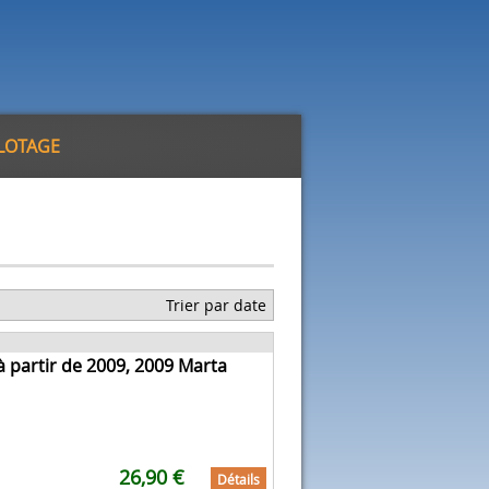
ILOTAGE
Trier par date
à partir de 2009, 2009 Marta
26,90 €
Détails