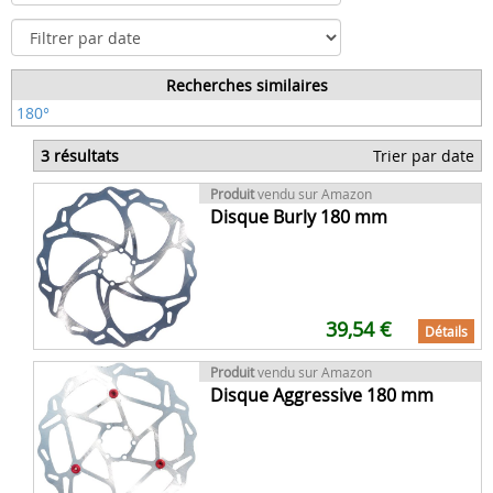
Recherches similaires
180°
3 résultats
Trier par date
Produit
vendu sur Amazon
Disque Burly 180 mm
39,54 €
Détails
Produit
vendu sur Amazon
Disque Aggressive 180 mm