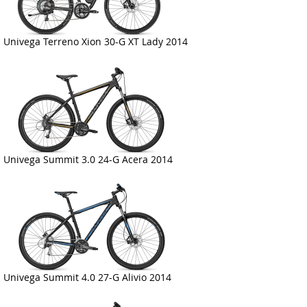
Univega Terreno Xion 30-G XT Lady 2014
Univega Summit 3.0 24-G Acera 2014
Univega Summit 4.0 27-G Alivio 2014