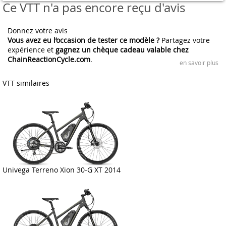
Ce VTT n'a pas encore reçu d'avis
Donnez votre avis
Vous avez eu l’occasion de tester ce modèle ?
Partagez votre
expérience et
gagnez un chèque cadeau valable chez
ChainReactionCycle.com
.
en savoir plus
VTT similaires
Univega Terreno Xion 30-G XT 2014