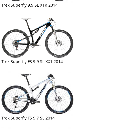
Trek Superfly 9.9 SL XTR 2014
Trek Superfly FS 9.9 SL XX1 2014
Trek Superfly FS 9.7 SL 2014