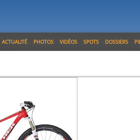
ACTUALITÉ
PHOTOS
VIDÉOS
SPOTS
DOSSIERS
P