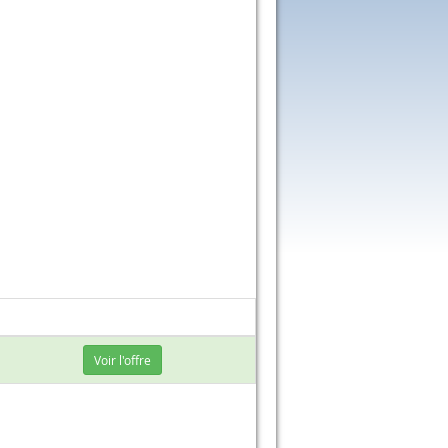
Voir l'offre