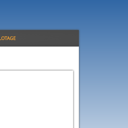
ILOTAGE