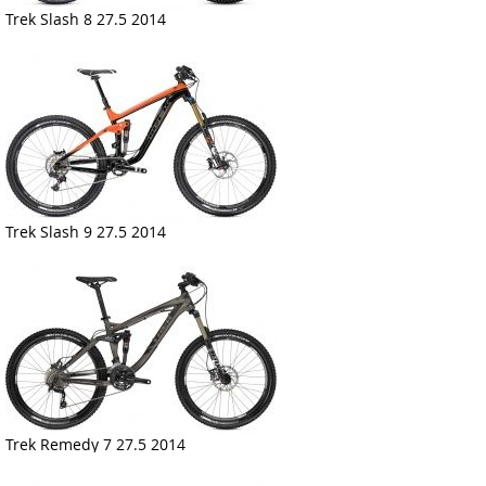
Trek Slash 8 27.5 2014
Trek Slash 9 27.5 2014
Trek Remedy 7 27.5 2014