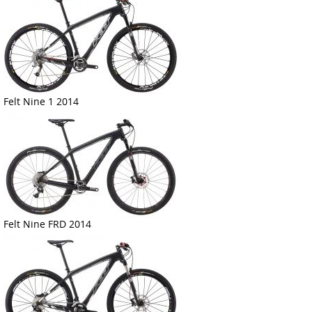
Felt Nine 1 2014
Felt Nine FRD 2014