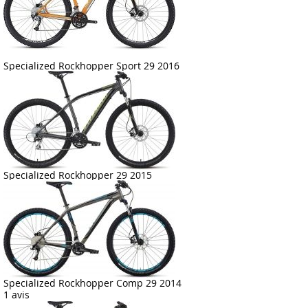
Specialized Rockhopper Sport 29 2016
Specialized Rockhopper 29 2015
Specialized Rockhopper Comp 29 2014
1 avis