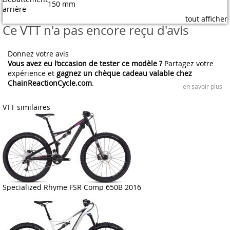
150 mm
arrière
tout afficher
Ce VTT n'a pas encore reçu d'avis
Donnez votre avis
Vous avez eu l’occasion de tester ce modèle ?
Partagez votre
expérience et
gagnez un chèque cadeau valable chez
ChainReactionCycle.com
.
en savoir plus
VTT similaires
Specialized Rhyme FSR Comp 650B 2016