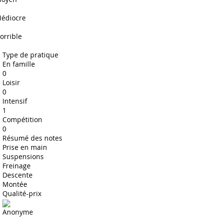
édiocre
orrible
Type de pratique
En famille
0
Loisir
0
Intensif
1
Compétition
0
Résumé des notes
Prise en main
Suspensions
Freinage
Descente
Montée
Qualité-prix
Anonyme