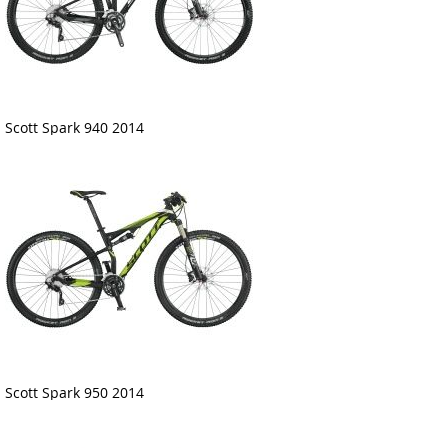
Scott Spark 940 2014
Scott Spark 950 2014