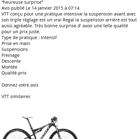
“heureuse surprise”
Avis publié Le 14 Janvier 2015 à 07:14
VTT conçu pour une pratique intensive la suspension avant avec
son triple réglage est un vrai Regal la suspension arrière est tout
aussi agréable. Très bonne surprise d' avoir une telle qualité
pour un prix juste.
Type de pratique : Intensif
Prise en main
Suspensions
Freinage
Descente
Montée
Qualité-prix
Donnez votre avis
VTT similaires