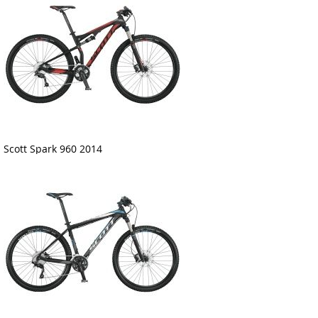
Scott Spark 960 2014