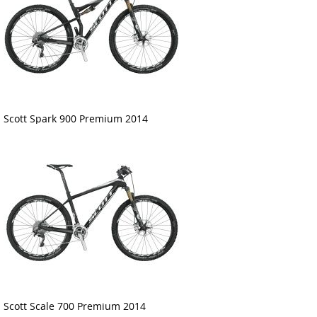
Scott Spark 900 Premium 2014
Scott Scale 700 Premium 2014