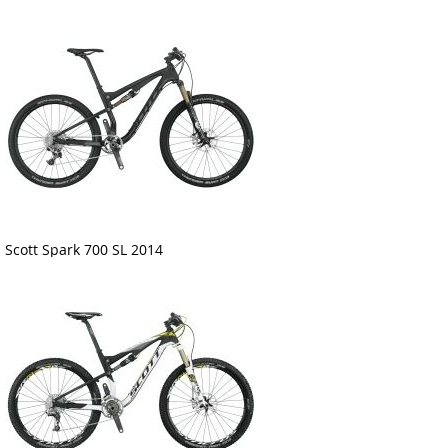
Scott Spark 700 SL 2014