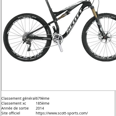
Classement général
679ème
Classement xc
185ème
Année de sortie
2014
Site officiel
https://www.scott-sports.com/