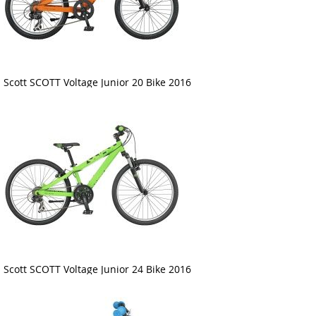
Scott SCOTT Voltage Junior 20 Bike 2016
Scott SCOTT Voltage Junior 24 Bike 2016