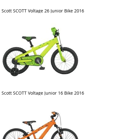
Scott SCOTT Voltage 26 Junior Bike 2016
Scott SCOTT Voltage Junior 16 Bike 2016