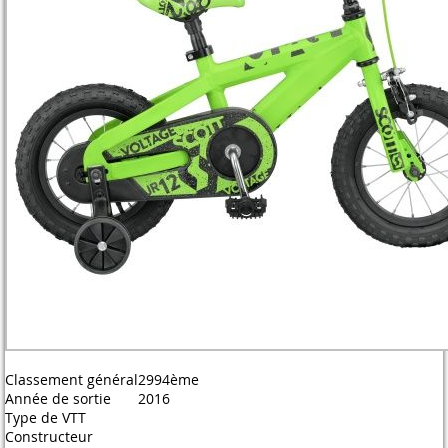
Classement général
2994ème
Année de sortie
2016
Type de VTT
Constructeur