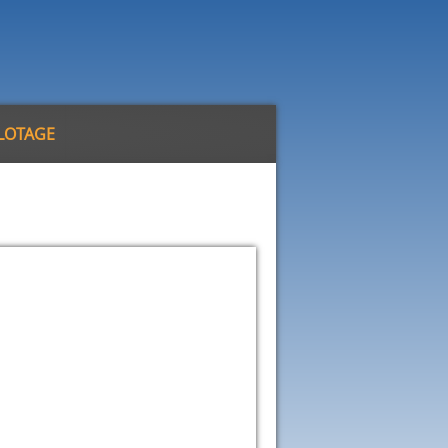
ILOTAGE