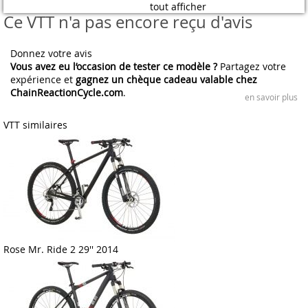
tout afficher
Ce VTT n'a pas encore reçu d'avis
Donnez votre avis
Vous avez eu l’occasion de tester ce modèle ?
Partagez votre
expérience et
gagnez un chèque cadeau valable chez
ChainReactionCycle.com
.
en savoir plus
VTT similaires
Rose Mr. Ride 2 29'' 2014