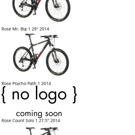
Rose Mr. Big 1 29'' 2014
Rose Psycho Path 1 2014
Rose Count Solo 1 27.5'' 2014