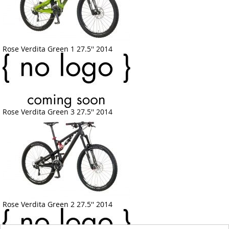
Rose Verdita Green 1 27.5'' 2014
Rose Verdita Green 3 27.5'' 2014
Rose Verdita Green 2 27.5'' 2014