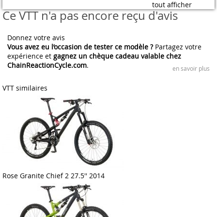
tout afficher
Ce VTT n'a pas encore reçu d'avis
Donnez votre avis
Vous avez eu l’occasion de tester ce modèle ?
Partagez votre
expérience et
gagnez un chèque cadeau valable chez
ChainReactionCycle.com
.
en savoir plus
VTT similaires
Rose Granite Chief 2 27.5'' 2014