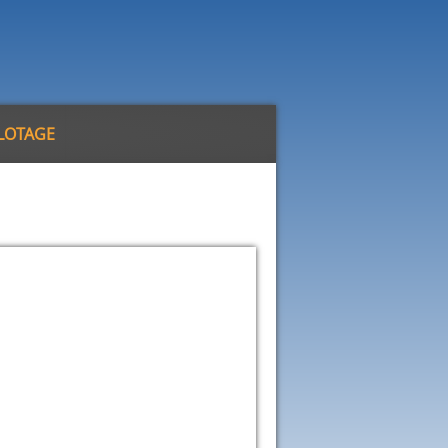
ILOTAGE