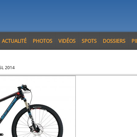
ACTUALITÉ
PHOTOS
VIDÉOS
SPOTS
DOSSIERS
P
SL 2014