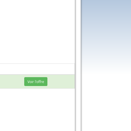
Voir l'offre