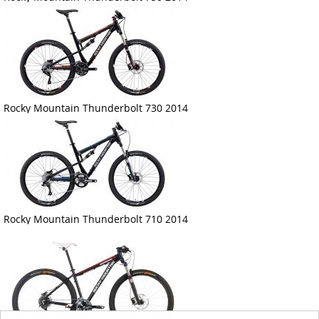
Rocky Mountain Thunderbolt 730 2014
Rocky Mountain Thunderbolt 710 2014