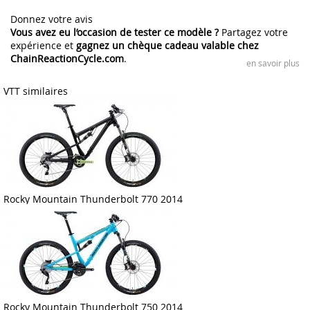
Donnez votre avis
Vous avez eu l’occasion de tester ce modèle ?
Partagez votre
expérience et
gagnez un chèque cadeau valable chez
ChainReactionCycle.com
.
en savoir plus
VTT similaires
Rocky Mountain Thunderbolt 770 2014
Rocky Mountain Thunderbolt 750 2014