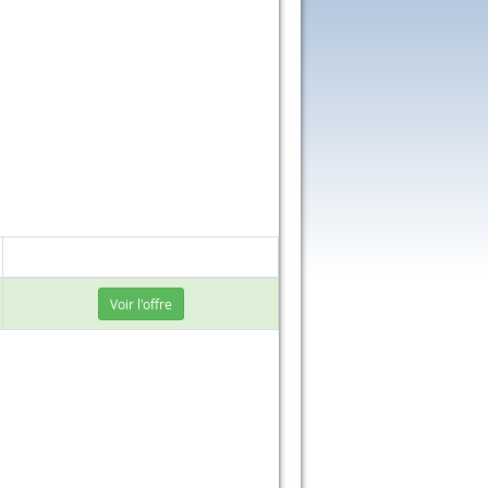
Voir l'offre