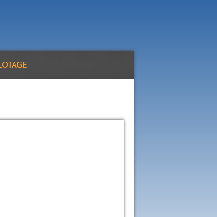
ILOTAGE