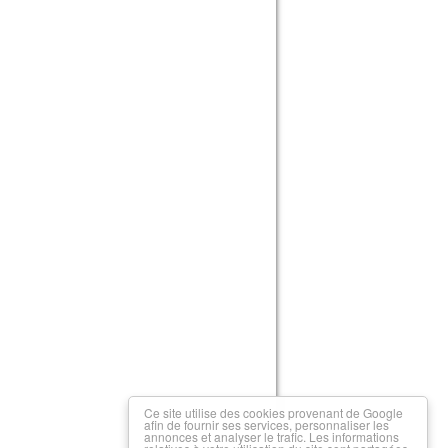
Ce site utilise des cookies provenant de Google
afin de fournir ses services, personnaliser les
annonces et analyser le trafic. Les informations