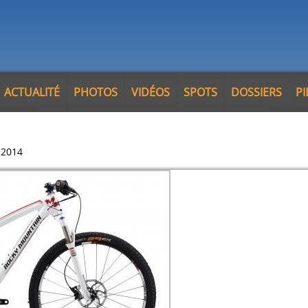
ACTUALITÉ
PHOTOS
VIDÉOS
SPOTS
DOSSIERS
P
 2014