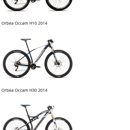
Orbea Occam H10 2014
Orbea Occam H30 2014