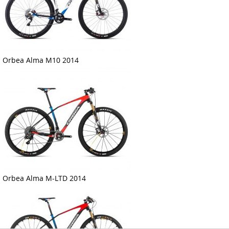
Orbea Alma M10 2014
Orbea Alma M-LTD 2014