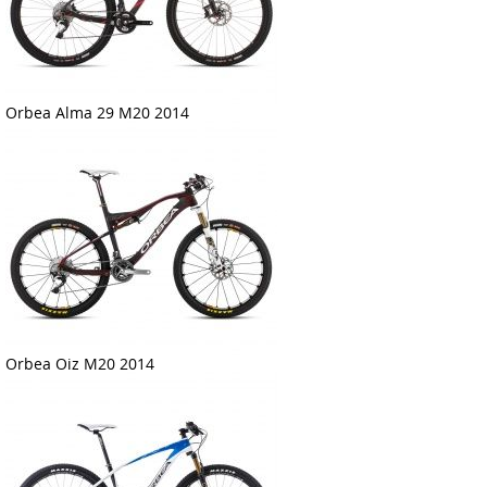
Orbea Alma 29 M20 2014
Orbea Oiz M20 2014