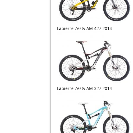
Lapierre Zesty AM 427 2014
Lapierre Zesty AM 327 2014