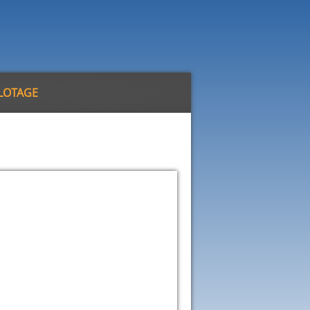
ILOTAGE