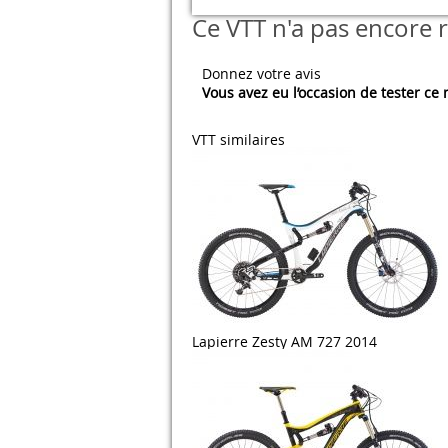
Ce VTT n'a pas encore r
Donnez votre avis
Vous avez eu l’occasion de tester ce
VTT similaires
Lapierre Zesty AM 727 2014