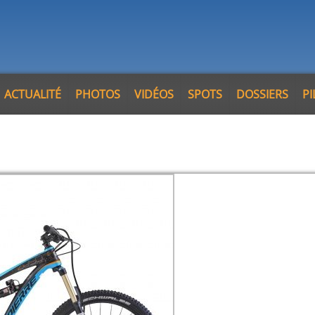
ACTUALITÉ
PHOTOS
VIDÉOS
SPOTS
DOSSIERS
P