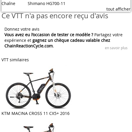
Chaîne
Shimano HG700-11
tout afficher
Ce VTT n'a pas encore reçu d'avis
Donnez votre avis
Vous avez eu l’occasion de tester ce modèle ?
Partagez votre
expérience et
gagnez un chèque cadeau valable chez
ChainReactionCycle.com
.
en savoir plus
VTT similaires
KTM MACINA CROSS 11 CX5+ 2016