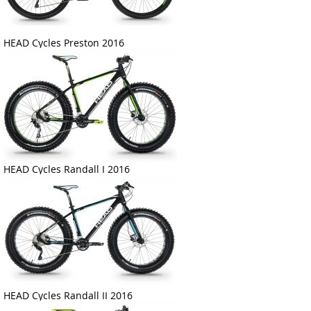
HEAD Cycles Preston 2016
HEAD Cycles Randall I 2016
HEAD Cycles Randall II 2016