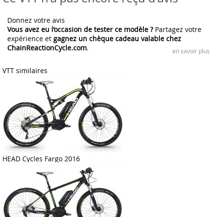
Donnez votre avis
Vous avez eu l’occasion de tester ce modèle ?
Partagez votre
expérience et
gagnez un chèque cadeau valable chez
ChainReactionCycle.com
.
en savoir plus
VTT similaires
HEAD Cycles Fargo 2016