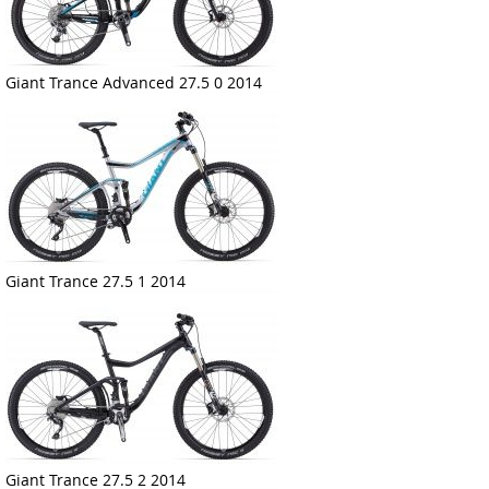
Giant Trance Advanced 27.5 0 2014
Giant Trance 27.5 1 2014
Giant Trance 27.5 2 2014