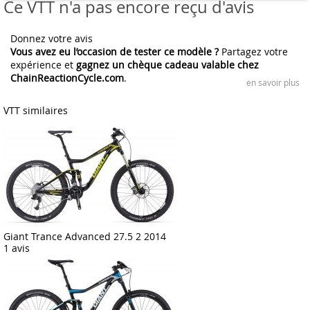
Ce VTT n'a pas encore reçu d'avis
Donnez votre avis
Vous avez eu l’occasion de tester ce modèle ?
Partagez votre
expérience et
gagnez un chèque cadeau valable chez
ChainReactionCycle.com
.
en savoir plus
VTT similaires
Giant Trance Advanced 27.5 2 2014
1 avis