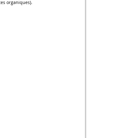
tes organiques).