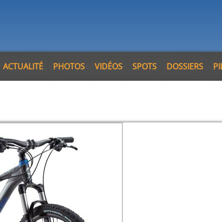
ACTUALITÉ
PHOTOS
VIDÉOS
SPOTS
DOSSIERS
P