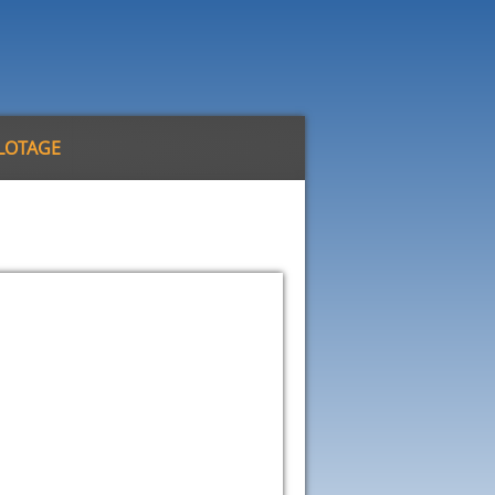
ILOTAGE