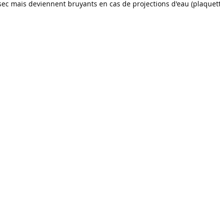
t sec mais deviennent bruyants en cas de projections d'eau (plaquet