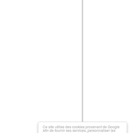
Ce site utilise des cookies provenant de Google
afin de fournir ses services, personnaliser les