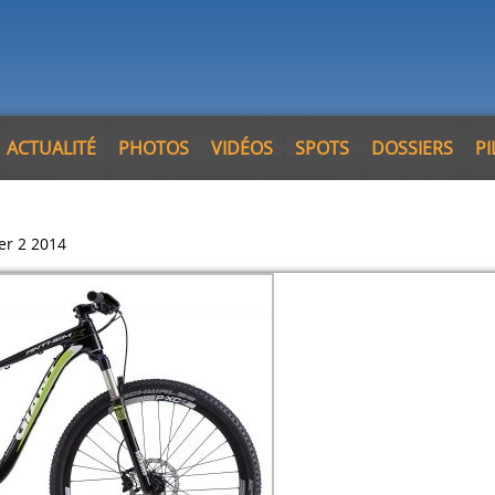
ACTUALITÉ
PHOTOS
VIDÉOS
SPOTS
DOSSIERS
P
er 2 2014