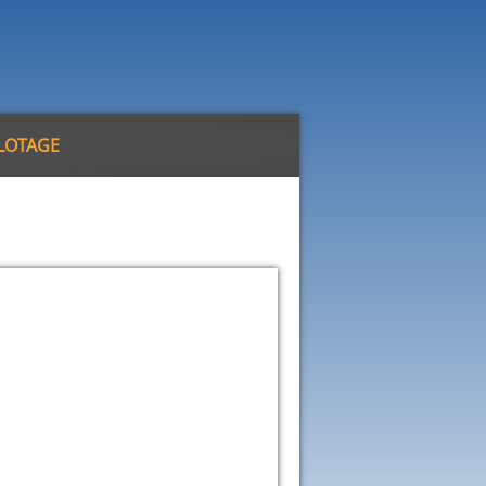
ILOTAGE