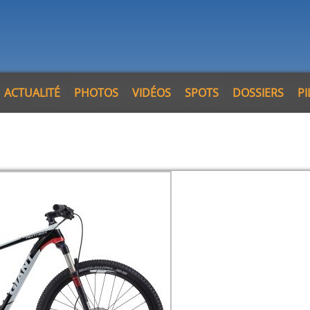
ACTUALITÉ
PHOTOS
VIDÉOS
SPOTS
DOSSIERS
P