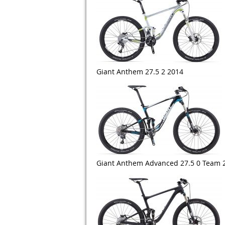
Giant Anthem 27.5 2 2014
Giant Anthem Advanced 27.5 0 Team 