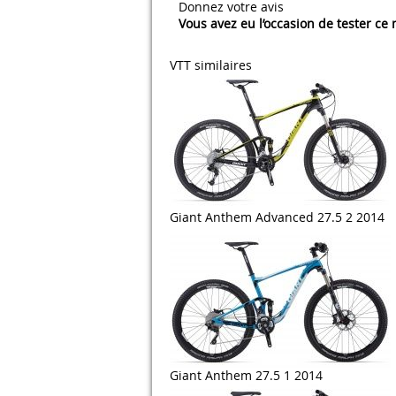
Donnez votre avis
Vous avez eu l’occasion de tester ce
VTT similaires
Giant Anthem Advanced 27.5 2 2014
Giant Anthem 27.5 1 2014