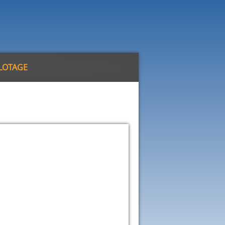
ILOTAGE