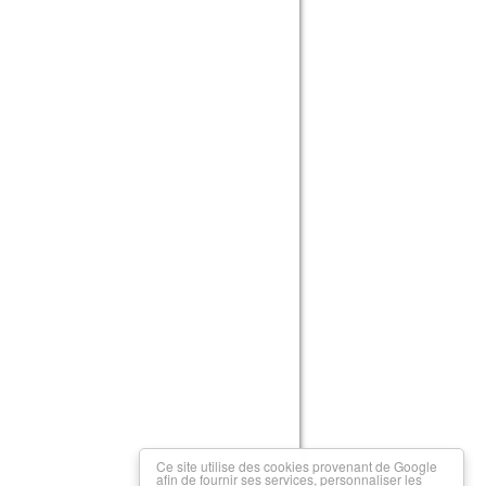
Ce site utilise des cookies provenant de Google
afin de fournir ses services, personnaliser les