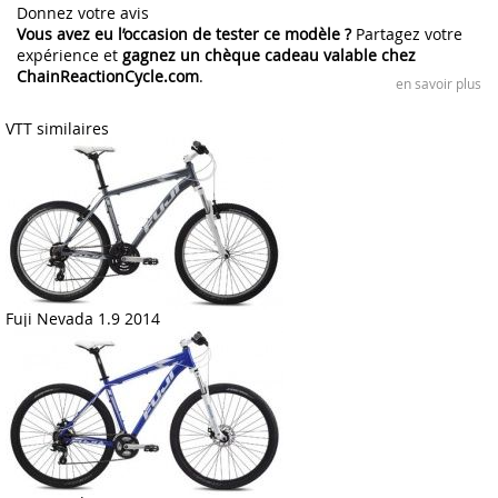
Donnez votre avis
Vous avez eu l’occasion de tester ce modèle ?
Partagez votre
expérience et
gagnez un chèque cadeau valable chez
ChainReactionCycle.com
.
en savoir plus
VTT similaires
Fuji Nevada 1.9 2014