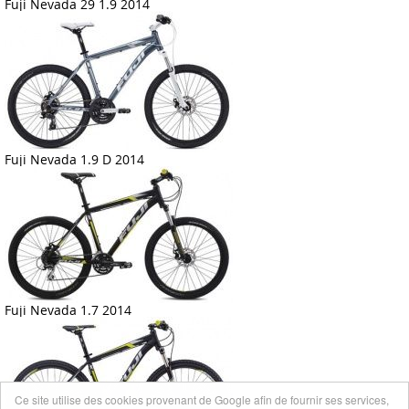
Fuji Nevada 29 1.9 2014
Fuji Nevada 1.9 D 2014
Fuji Nevada 1.7 2014
Ce site utilise des cookies provenant de Google afin de fournir ses services,