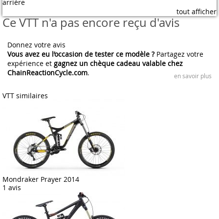
arrière
tout afficher
Ce VTT n'a pas encore reçu d'avis
Donnez votre avis
Vous avez eu l’occasion de tester ce modèle ?
Partagez votre
expérience et
gagnez un chèque cadeau valable chez
ChainReactionCycle.com
.
en savoir plus
VTT similaires
Mondraker Prayer 2014
1 avis