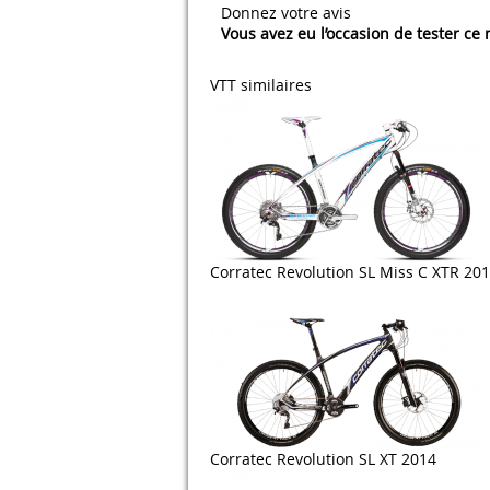
Donnez votre avis
Vous avez eu l’occasion de tester ce
VTT similaires
Corratec Revolution SL Miss C XTR 20
Corratec Revolution SL XT 2014