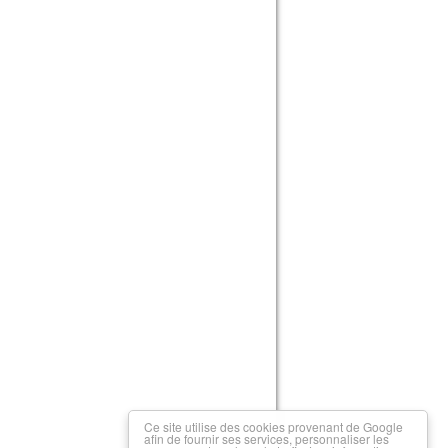
Ce site utilise des cookies provenant de Google
afin de fournir ses services, personnaliser les