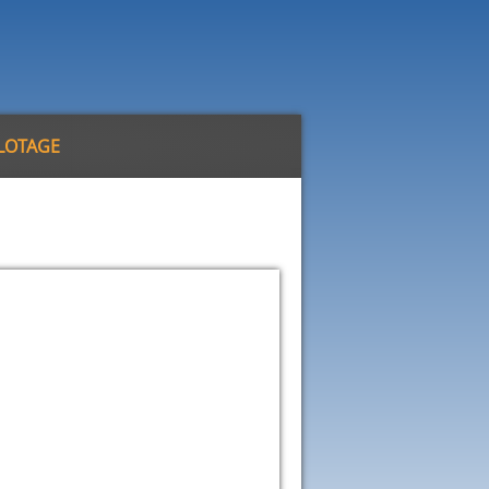
ILOTAGE