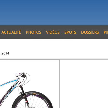
ACTUALITÉ
PHOTOS
VIDÉOS
SPOTS
DOSSIERS
P
C 2014