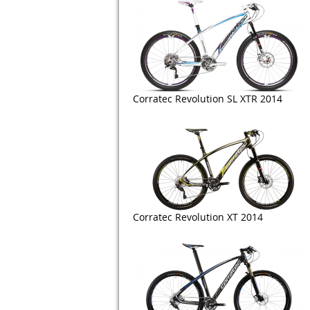
Corratec Revolution SL XTR 2014
Corratec Revolution XT 2014