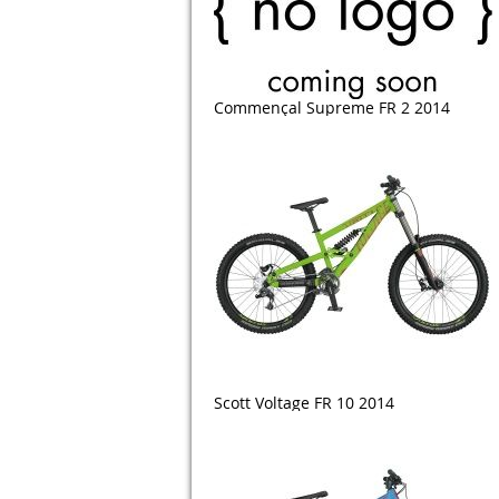
Commençal Supreme FR 2 2014
Scott Voltage FR 10 2014