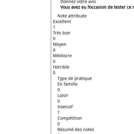
Donnez votre avis
Vous avez eu l’occasion de tester ce
Note attribuée
Excellent
1
Très bon
0
Moyen
0
Médiocre
0
Horrible
0
Type de pratique
En famille
0
Loisir
0
Intensif
1
Compétition
0
Résumé des notes