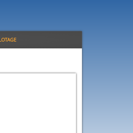
ILOTAGE