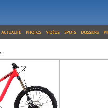
ACTUALITÉ
PHOTOS
VIDÉOS
SPOTS
DOSSIERS
P
14