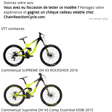
Donnez votre avis
Vous avez eu l’occasion de tester ce modèle ?
Partagez votre
expérience et
gagnez un chèque cadeau valable chez
ChainReactionCycle.com
.
en savoir plus
VTT similaires
Commençal SUPREME DH V3 ROCKSHOX 2016
Commençal Supreme DH V3 Comp Essential 650B 2015