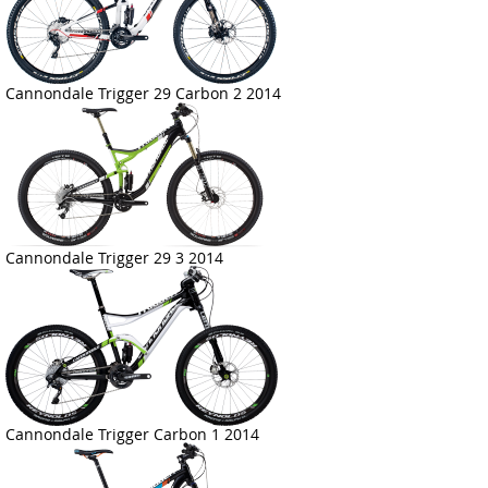
Cannondale Trigger 29 Carbon 2 2014
Cannondale Trigger 29 3 2014
Cannondale Trigger Carbon 1 2014