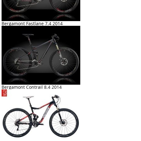
Bergamont Fastlane 7.4 2014
Bergamont Contrail 8.4 2014