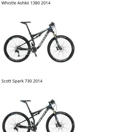
Whistle Ashkii 1380 2014
Scott Spark 730 2014