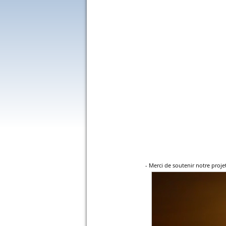
- Merci de soutenir notre projet 