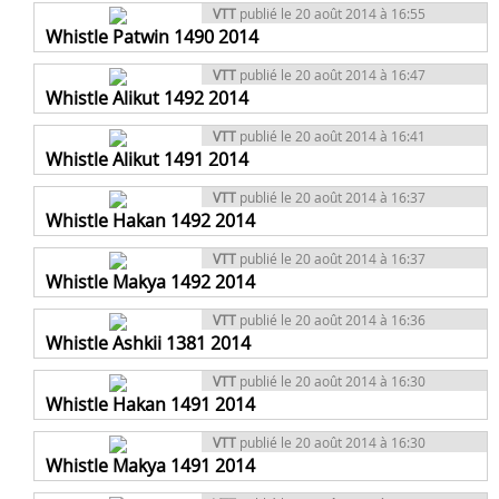
VTT
publié le 20 août 2014 à 16:55
Whistle Patwin 1490 2014
VTT
publié le 20 août 2014 à 16:47
Whistle Alikut 1492 2014
VTT
publié le 20 août 2014 à 16:41
Whistle Alikut 1491 2014
VTT
publié le 20 août 2014 à 16:37
Whistle Hakan 1492 2014
VTT
publié le 20 août 2014 à 16:37
Whistle Makya 1492 2014
VTT
publié le 20 août 2014 à 16:36
Whistle Ashkii 1381 2014
VTT
publié le 20 août 2014 à 16:30
Whistle Hakan 1491 2014
VTT
publié le 20 août 2014 à 16:30
Whistle Makya 1491 2014