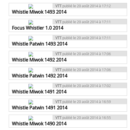
VTT
publié le 20 août 2014 à 17:12
Whistle Miwok 1493 2014
VTT
publié le 20 août 2014 à 17:11
Focus Whistler 1.0 2014
VTT
publié le 20 août 2014 à 17:11
Whistle Patwin 1493 2014
VTT
publié le 20 août 2014 à 17:06
Whistle Miwok 1492 2014
VTT
publié le 20 août 2014 à 17:06
Whistle Patwin 1492 2014
VTT
publié le 20 août 2014 à 17:02
Whistle Miwok 1491 2014
VTT
publié le 20 août 2014 à 16:59
Whistle Patwin 1491 2014
VTT
publié le 20 août 2014 à 16:55
Whistle Miwok 1490 2014