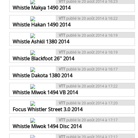
VTT
publié le 20 août 2014 à 16:23
Whistle Makya 1490 2014
VTT
publié le 20 août 2014 à 16:22
Whistle Hakan 1490 2014
VTT
publié le 20 août 2014 à 16:19
Whistle Ashkii 1380 2014
VTT
publié le 20 août 2014 à 16:19
Whistle Blackfoot 26'' 2014
VTT
publié le 20 août 2014 à 16:17
Whistle Dakota 1380 2014
VTT
publié le 20 août 2014 à 17:22
Whistle Miwok 1494 VB 2014
VTT
publié le 20 août 2014 à 17:20
Focus Whistler Street 3.0 2014
VTT
publié le 20 août 2014 à 17:17
Whistle Miwok 1494 Disc 2014
VTT
publié le 20 août 2014 à 17:12