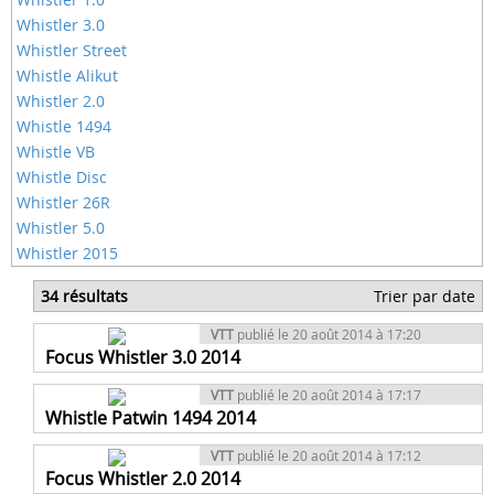
Whistler 3.0
Whistler Street
Whistle Alikut
Whistler 2.0
Whistle 1494
Whistle VB
Whistle Disc
Whistler 26R
Whistler 5.0
Whistler 2015
34 résultats
Trier par date
VTT
publié le 20 août 2014 à 17:20
Focus Whistler 3.0 2014
VTT
publié le 20 août 2014 à 17:17
Whistle Patwin 1494 2014
VTT
publié le 20 août 2014 à 17:12
Focus Whistler 2.0 2014