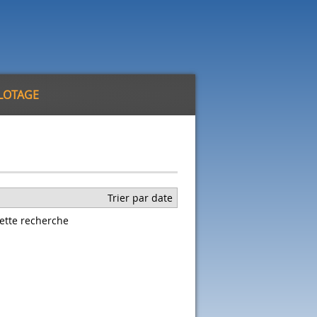
ILOTAGE
Trier par date
ette recherche