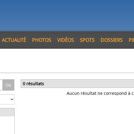
ACTUALITÉ
PHOTOS
VIDÉOS
SPOTS
DOSSIERS
P
0 résultats
OK
Aucun résultat ne correspond à c