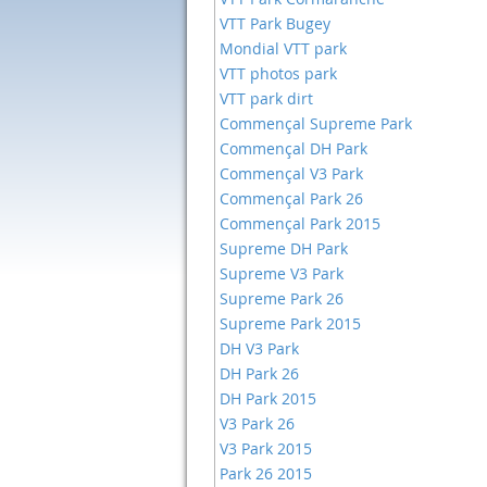
VTT Park Bugey
Mondial VTT park
VTT photos park
VTT park dirt
Commençal Supreme Park
Commençal DH Park
Commençal V3 Park
Commençal Park 26
Commençal Park 2015
Supreme DH Park
Supreme V3 Park
Supreme Park 26
Supreme Park 2015
DH V3 Park
DH Park 26
DH Park 2015
V3 Park 26
V3 Park 2015
Park 26 2015