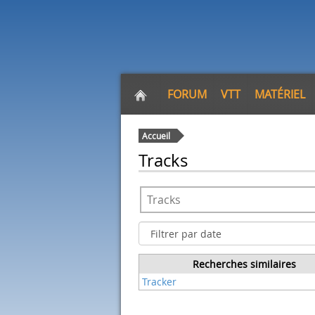
FORUM
VTT
MATÉRIEL
Accueil
Tracks
Recherches similaires
Tracker