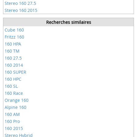
Stereo 160 27.5
Stereo 160 2015
Recherches similaires
Cube 160
Fritzz 160
160 HPA
160 TM
160 27.5
160 2014
160 SUPER
160 HPC
160 SL
160 Race
Orange 160
Alpine 160
160 AM
160 Pro
160 2015
Stereo Hybrid