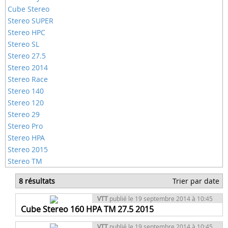
Cube Stereo
Stereo SUPER
Stereo HPC
Stereo SL
Stereo 27.5
Stereo 2014
Stereo Race
Stereo 140
Stereo 120
Stereo 29
Stereo Pro
Stereo HPA
Stereo 2015
Stereo TM
8 résultats
Trier par date
VTT
publié le 19 septembre 2014 à 10:45
Cube Stereo 160 HPA TM 27.5 2015
VTT
publié le 19 septembre 2014 à 10:45