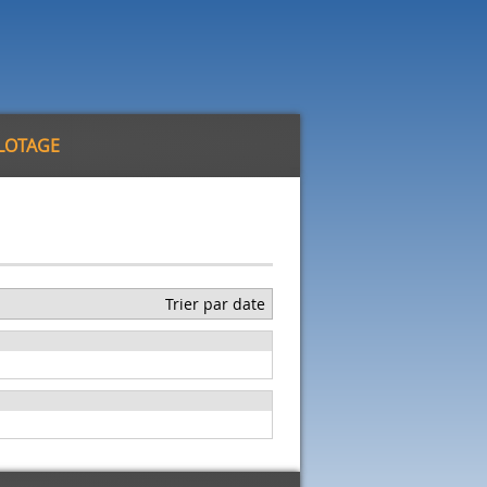
ILOTAGE
Trier par date