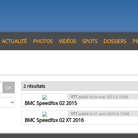
ACTUALITÉ
PHOTOS
VIDÉOS
SPOTS
DOSSIERS
P
2 résultats
OK
VTT
publié le 04 mai 2015 à 10:06
BMC Speedfox 02 2015
VTT
publié le 21 avril 2016 à 13:06
BMC Speedfox 02 XT 2016