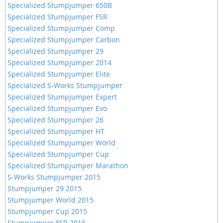
Specialized Stumpjumper 650B
Specialized Stumpjumper FSR
Specialized Stumpjumper Comp
Specialized Stumpjumper Carbon
Specialized Stumpjumper 29
Specialized Stumpjumper 2014
Specialized Stumpjumper Elite
Specialized S-Works Stumpjumper
Specialized Stumpjumper Expert
Specialized Stumpjumper Evo
Specialized Stumpjumper 26
Specialized Stumpjumper HT
Specialized Stumpjumper World
Specialized Stumpjumper Cup
Specialized Stumpjumper Marathon
S-Works Stumpjumper 2015
Stumpjumper 29 2015
Stumpjumper World 2015
Stumpjumper Cup 2015
Stumpjumper FSR 2015