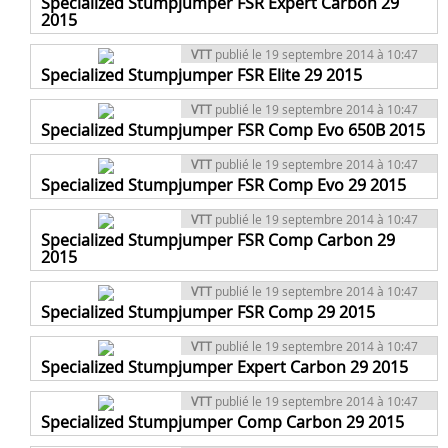
Specialized Stumpjumper FSR Expert Carbon 29
2015
VTT
publié le 19 septembre 2014 à 10:47
Specialized Stumpjumper FSR Elite 29 2015
VTT
publié le 19 septembre 2014 à 10:47
Specialized Stumpjumper FSR Comp Evo 650B 2015
VTT
publié le 19 septembre 2014 à 10:47
Specialized Stumpjumper FSR Comp Evo 29 2015
VTT
publié le 19 septembre 2014 à 10:47
Specialized Stumpjumper FSR Comp Carbon 29
2015
VTT
publié le 19 septembre 2014 à 10:47
Specialized Stumpjumper FSR Comp 29 2015
VTT
publié le 19 septembre 2014 à 10:47
Specialized Stumpjumper Expert Carbon 29 2015
VTT
publié le 19 septembre 2014 à 10:47
Specialized Stumpjumper Comp Carbon 29 2015