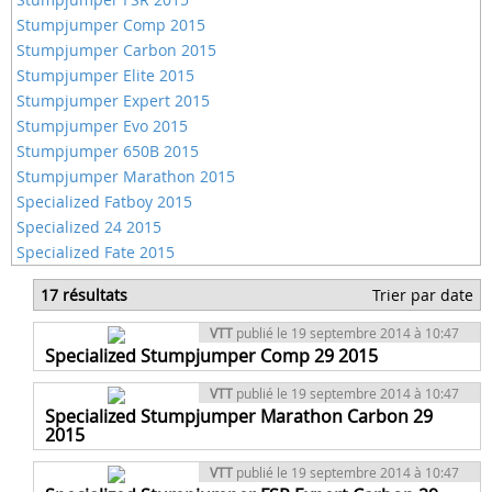
Stumpjumper Comp 2015
Stumpjumper Carbon 2015
Stumpjumper Elite 2015
Stumpjumper Expert 2015
Stumpjumper Evo 2015
Stumpjumper 650B 2015
Stumpjumper Marathon 2015
Specialized Fatboy 2015
Specialized 24 2015
Specialized Fate 2015
17 résultats
Trier par date
VTT
publié le 19 septembre 2014 à 10:47
Specialized Stumpjumper Comp 29 2015
VTT
publié le 19 septembre 2014 à 10:47
Specialized Stumpjumper Marathon Carbon 29
2015
VTT
publié le 19 septembre 2014 à 10:47