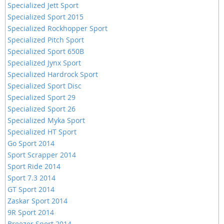
Specialized Jett Sport
Specialized Sport 2015
Specialized Rockhopper Sport
Specialized Pitch Sport
Specialized Sport 650B
Specialized Jynx Sport
Specialized Hardrock Sport
Specialized Sport Disc
Specialized Sport 29
Specialized Sport 26
Specialized Myka Sport
Specialized HT Sport
Go Sport 2014
Sport Scrapper 2014
Sport Ride 2014
Sport 7.3 2014
GT Sport 2014
Zaskar Sport 2014
9R Sport 2014
Breezer Sport 2014