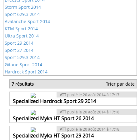
Storm Sport 2014
Sport 629.3 2014
Avalanche Sport 2014
KTM Sport 2014
Ultra Sport 2014
Sport 29 2014
Sport 27 2014
Sport 529.3 2014
Gitane Sport 2014
Hardrock Sport 2014
7 résultats
Trier par date
VTT
publié le 20 août 2014 à 17:17
Specialized Hardrock Sport 29 2014
VTT
publié le 20 août 2014 à 17:18
Specialized Myka HT Sport 26 2014
VTT
publié le 20 août 2014 à 17:18
Specialized Myka HT Sport 29 2014