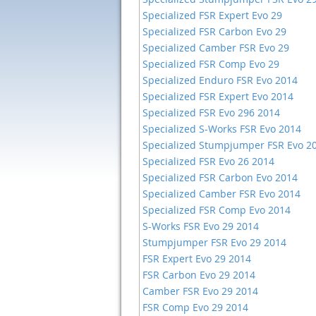
Specialized FSR Expert Evo 29
Specialized FSR Carbon Evo 29
Specialized Camber FSR Evo 29
Specialized FSR Comp Evo 29
Specialized Enduro FSR Evo 2014
Specialized FSR Expert Evo 2014
Specialized FSR Evo 296 2014
Specialized S-Works FSR Evo 2014
Specialized Stumpjumper FSR Evo 2
Specialized FSR Evo 26 2014
Specialized FSR Carbon Evo 2014
Specialized Camber FSR Evo 2014
Specialized FSR Comp Evo 2014
S-Works FSR Evo 29 2014
Stumpjumper FSR Evo 29 2014
FSR Expert Evo 29 2014
FSR Carbon Evo 29 2014
Camber FSR Evo 29 2014
FSR Comp Evo 29 2014