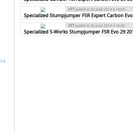
VTT
publié le 20 août 2014 à 16:05
Specialized Stumpjumper FSR Expert Carbon Evo
VTT
publié le 20 août 2014 à 16:00
Specialized S-Works Stumpjumper FSR Evo 29 20
014