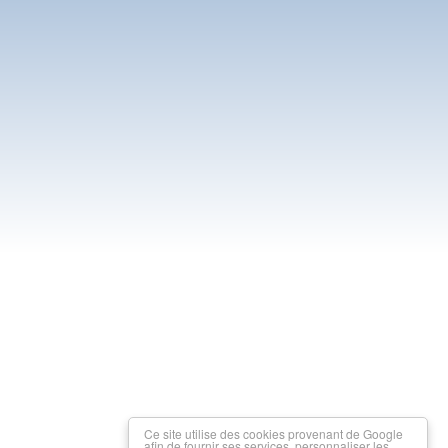
Ce site utilise des cookies provenant de Google
afin de fournir ses services, personnaliser les