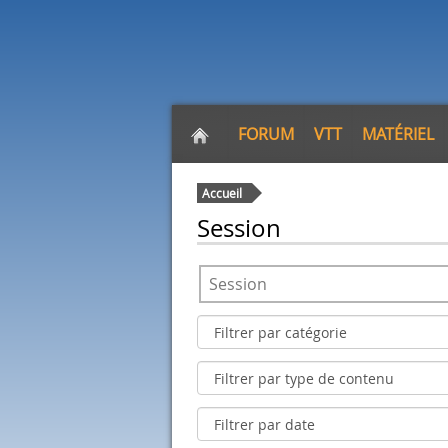
FORUM
VTT
MATÉRIEL
Accueil
Session