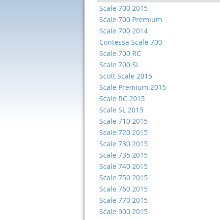
Scale 700 2015
Scale 700 Premium
Scale 700 2014
Contessa Scale 700
Scale 700 RC
Scale 700 SL
Scott Scale 2015
Scale Premium 2015
Scale RC 2015
Scale SL 2015
Scale 710 2015
Scale 720 2015
Scale 730 2015
Scale 735 2015
Scale 740 2015
Scale 750 2015
Scale 760 2015
Scale 770 2015
Scale 900 2015