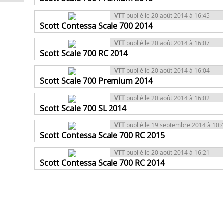
VTT
publié le 20 août 2014 à 16:45
Scott Contessa Scale 700 2014
VTT
publié le 20 août 2014 à 16:07
Scott Scale 700 RC 2014
VTT
publié le 20 août 2014 à 16:04
Scott Scale 700 Premium 2014
VTT
publié le 20 août 2014 à 16:02
Scott Scale 700 SL 2014
VTT
publié le 19 septembre 2014 à 10:
Scott Contessa Scale 700 RC 2015
VTT
publié le 20 août 2014 à 16:21
Scott Contessa Scale 700 RC 2014