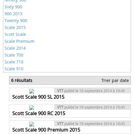
Sixty 900
900 2015
Twenty 900
Scale 2015
Scott Scale
Scale Premium
Scale 2014
Scale 700
Scale 710
Scale 910
6 résultats
Trier par date
VTT
publié le 19 septembre 2014 à 10:45
Scott Scale 900 SL 2015
VTT
publié le 19 septembre 2014 à 10:45
Scott Scale 900 RC 2015
VTT
publié le 19 septembre 2014 à 10:45
Scott Scale 900 Premium 2015