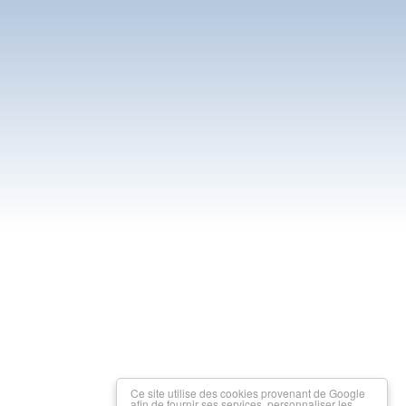
Ce site utilise des cookies provenant de Google
afin de fournir ses services, personnaliser les