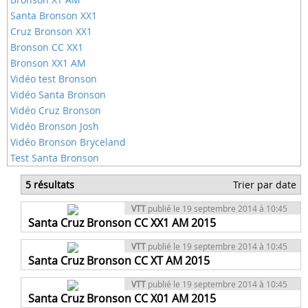
Santa Bronson XX1
Cruz Bronson XX1
Bronson CC XX1
Bronson XX1 AM
Vidéo test Bronson
Vidéo Santa Bronson
Vidéo Cruz Bronson
Vidéo Bronson Josh
Vidéo Bronson Bryceland
Test Santa Bronson
5 résultats
Trier par date
VTT
publié le 19 septembre 2014 à 10:45
Santa Cruz Bronson CC XX1 AM 2015
VTT
publié le 19 septembre 2014 à 10:45
Santa Cruz Bronson CC XT AM 2015
VTT
publié le 19 septembre 2014 à 10:45
Santa Cruz Bronson CC X01 AM 2015