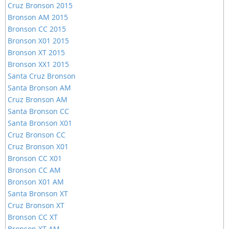
Cruz Bronson 2015
Bronson AM 2015
Bronson CC 2015
Bronson X01 2015
Bronson XT 2015
Bronson XX1 2015
Santa Cruz Bronson
Santa Bronson AM
Cruz Bronson AM
Santa Bronson CC
Santa Bronson X01
Cruz Bronson CC
Cruz Bronson X01
Bronson CC X01
Bronson CC AM
Bronson X01 AM
Santa Bronson XT
Cruz Bronson XT
Bronson CC XT
Bronson XT AM