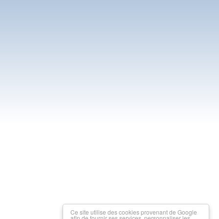
Ce site utilise des cookies provenant de Google
afin de fournir ses services, personnaliser les